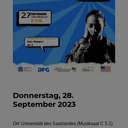
Donnerstag, 28.
September 2023
Ort: Universität des Saarlandes (Musiksaal C 5.1)