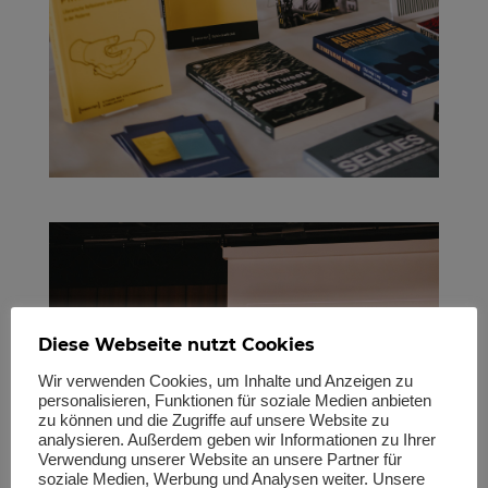
Diese Webseite nutzt Cookies
Wir verwenden Cookies, um Inhalte und Anzeigen zu
personalisieren, Funktionen für soziale Medien anbieten
zu können und die Zugriffe auf unsere Website zu
analysieren. Außerdem geben wir Informationen zu Ihrer
Verwendung unserer Website an unsere Partner für
soziale Medien, Werbung und Analysen weiter. Unsere