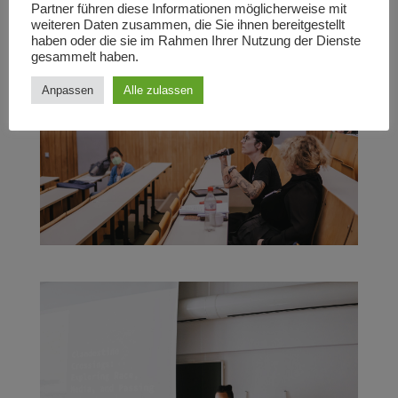
Partner führen diese Informationen möglicherweise mit
weiteren Daten zusammen, die Sie ihnen bereitgestellt
haben oder die sie im Rahmen Ihrer Nutzung der Dienste
gesammelt haben.
Anpassen
Alle zulassen