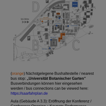
(
orange
) Nächstgelegene Bushaltestelle / nearest
bus stop:
„Universität Botanischer Garten“
Busverbindungen können hier eingesehen
werden / bus connections can be viewed here:
https://saarfahrplan.de
Aula (Gebäude A 3.3): Eröffnung der Konferenz /