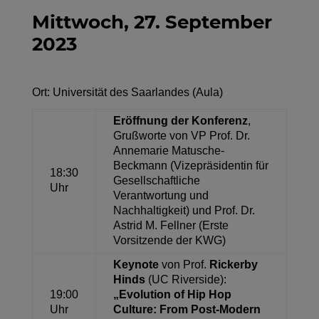
Mittwoch, 27. September
2023
Ort: Universität des Saarlandes (Aula)
Eröffnung der Konferenz
,
Grußworte von VP Prof. Dr.
Annemarie Matusche-
Beckmann (Vizepräsidentin für
18:30
Gesellschaftliche
Uhr
Verantwortung und
Nachhaltigkeit) und Prof. Dr.
Astrid M. Fellner (Erste
Vorsitzende der KWG)
Keynote
von Prof.
Rickerby
Hinds
(UC Riverside):
19:00
„Evolution of Hip Hop
Uhr
Culture: From Post-Modern