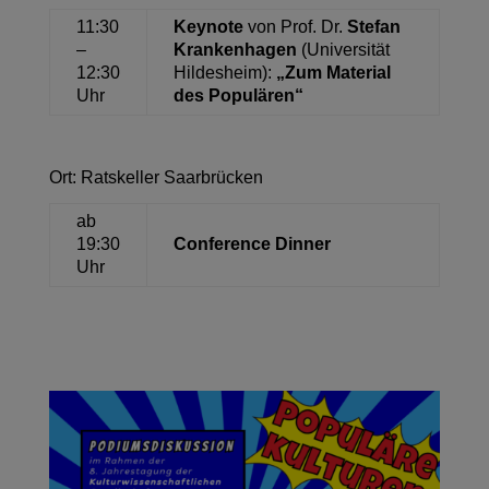
11:30
Keynote
von Prof. Dr.
Stefan
–
Krankenhagen
(Universität
12:30
Hildesheim):
„Zum Material
Uhr
des Populären“
Ort: Ratskeller Saarbrücken
ab
19:30
Conference Dinner
Uhr