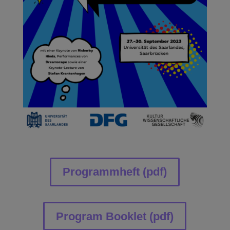
Programmheft (pdf)
Program Booklet (pdf)