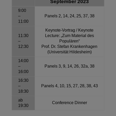
September 2023
9:00
–
Panels 2, 14, 24, 25, 37, 38
11:00
Keynote-Vortrag / Keynote
11:30
Lecture:
„Zum Material des
–
Populären“
12:30
Prof. Dr. Stefan Krankenhagen
(Universität Hildesheim)
14:00
–
Panels 3, 9, 14, 26, 32a, 38
16:00
16:30
–
Panels 4, 10, 15, 27, 28, 38, 43
18:30
ab
Conference Dinner
19:30