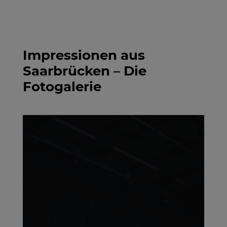
Impressionen aus
Saarbrücken – Die
Fotogalerie