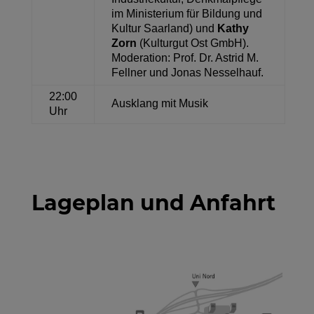
im Ministerium für Bildung und
Kultur Saarland
) und
Kathy
Zorn
(
Kulturgut Ost GmbH).
Moderation: Prof. Dr. Astrid M.
Fellner und Jonas Nesselhauf
.
22:00
Ausklang mit Musik
Uhr
Lageplan und Anfahrt