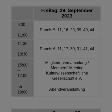
Freitag, 29. September
2023
9:00
–
Panels 5, 11, 16, 29, 39, 40, 44
11:00
11:30
–
Panels 6, 11, 17, 30, 31, 41, 44
13:30
Mitgliederversammlung /
15:00
Members‘ Meeting
–
Kulturwissenschaftliche
17:00
Gesellschaft e.V.
ab
Abendveranstaltung
19:00