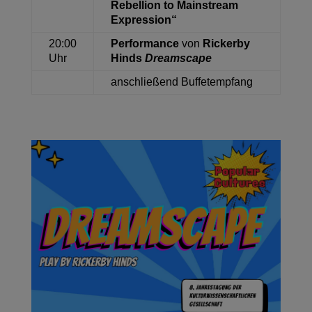
Rebellion to Mainstream
Expression“
20:00
Performance
von
Rickerby
Uhr
Hinds
Dreamscape
anschließend Buffetempfang