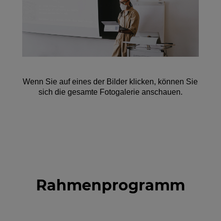
Wenn Sie auf eines der Bilder klicken, können Sie
sich die gesamte Fotogalerie anschauen.
Rahmenprogramm