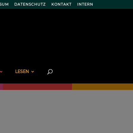
SSUM
DATENSCHUTZ
KONTAKT
INTERN
LESEN