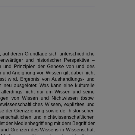
, auf deren Grundlage sich unterschiedliche
enwärtiger und historischer Perspektive –
n und Prinzipien der Genese von und des
 und Aneignung von Wissen gilt dabei nicht
usst wird, Ergebnis von Aushandlungs- und
neu ausgelotet: Was kann eine kulturelle
allerdings nicht nur um Wissen und seine
rungen von Wissen und Nichtwissen (bspw.
swissenschaftliches Wissen, explizites und
se der Grenzziehung sowie der historischen
nschaftlichen und nichtwissenschaftlichen
t der Medienbegriff eng mit dem Begriff der
 und Grenzen des Wissens in Wissenschaft