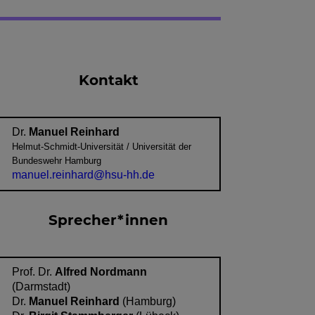
Kontakt
Dr.
Manuel Reinhard
Helmut-Schmidt-Universität / Universität der
Bundeswehr Hamburg
manuel.reinhard@hsu-hh.de
Sprecher*innen
Prof. Dr.
Alfred Nordmann
(Darmstadt)
Dr.
Manuel Reinhard
(Hamburg)