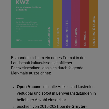
Es handelt sich um ein neues Format in der
Landschaft kulturwissenschaftlicher
Fachzeitschriften, das sich durch folgende
Merkmale auszeichnet:
Open Access
, d.h. alle Artikel sind kostenlos
verfügbar und sofort in Lehrveranstaltungen in
beliebiger Anzahl einsetzbar.
erschien von 2016-2021 bei
de Gruyter-