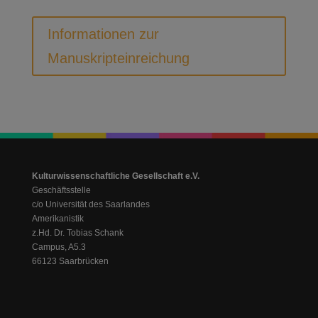
Informationen zur
Manuskripteinreichung
Kulturwissenschaftliche Gesellschaft e.V.
Geschäftsstelle
c/o Universität des Saarlandes
Amerikanistik
z.Hd. Dr. Tobias Schank
Campus, A5.3
66123 Saarbrücken