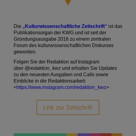
Die
„Kulturwissenschaftliche Zeitschrift“
ist das
Publikationsorgan der KWG und ist seit der
Gründungsausgabe 2016 zu einem zentralen
Forum des kulturwissenschaftlichen Diskurses
geworden.
Folgen Sie der Redaktion auf Instagram
über
@redaktion_kwz
und erhalten Sie Updates
zu den neuesten Ausgaben und Calls sowie
Einblicke in die Redaktionsarbeit:
<
https://www.instagram.com/redaktion_kwz
>
Link zur Zeitschrift