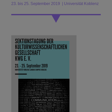
23. bis 25. September 2019 | Universität Koblenz