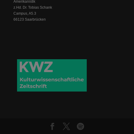
Amerikanistik
z.Hd. Dr. Tobias Schank
Campus, A5.3
66123 Saarbrücken