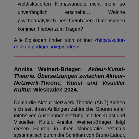
vieldiskutierten Klimawandels nicht mehr so
unverfänglich erscheint… Welche
psychoanalytisch beschreibbaren Dimensionen
kommen hierbei zum Tragen?
Alle Episoden finden sich online: <
https://kultur-
denken.podigee.io/episodes
>
Annika Weinert-Brieger:
Akteur-Kunst-
Theorie. Übersetzungen zwischen Akteur-
Netzwerk-Theorie, Kunst und Visueller
Kultur.
Wiesbaden 2024.
Durch die Akteur-Netzwerk-Theorie (ANT) ziehen
sich seit ihren Anfängen zahlreiche Spuren einer
intensiven Auseinandersetzung mit der Kunst und
Visuellen Kultur. Annika Weinert-Brieger folgt
diesen Spuren in ihrer Monografie erstmals
systematisch durch die Schriften von Bruno Latour,