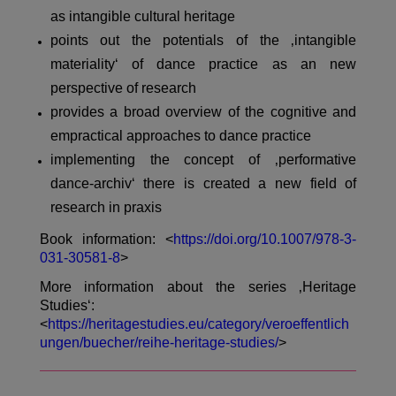
as intangible cultural heritage
points out the potentials of the ‚intangible
materiality‘ of dance practice as an new
perspective of research
provides a broad overview of the cognitive and
empractical approaches to dance practice
implementing the concept of ‚performative
dance-archiv‘ there is created a new field of
research in praxis
Book information: <
https://doi.org/10.1007/978-3-
031-30581-8
>
More information about the series ‚Heritage
Studies‘:
<
https://heritagestudies.eu/category/veroeffentlich
ungen/buecher/reihe-heritage-studies/
>