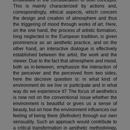
This is mainly characterized by actions and,
correspondingly, ethical aspects, which concern
the design and creation of atmosphere and thus
the triggering of mood through works of art. Here,
on the one hand, the process of artistic formation,
long neglected in the European tradition, is given
prominence as an aesthetic practice, and on the
other hand, an interactive dialogue is effectively
established between the artist, the work and the
viewer. Due to the fact that atmosphere and mood,
both as in-between, emphasize the interaction of
the perceiver and the perceived from two sides,
here the decisive question is: in what kind of
environment do we live or participate and in what
way do we experience it? The focus of aesthetics
is now not on the conventional issue whether the
environment is beautiful or gives us a sense of
beauty, but on how the environment influences our
feeling of being there (
Befinden
) through our own
sensuality. Such an approach would contribute to
a critical transformation in aesthetic methodology,