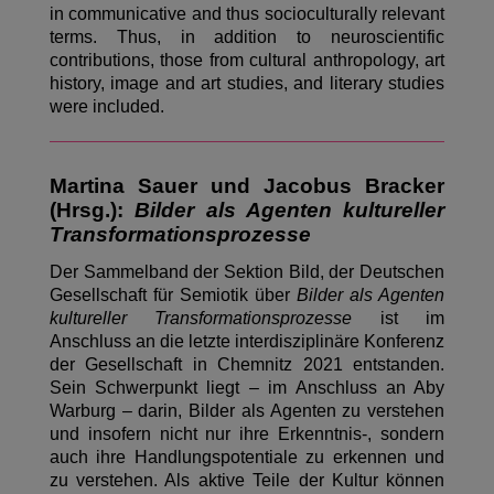
in communicative and thus socioculturally relevant
terms. Thus, in addition to neuroscientific
contributions, those from cultural anthropology, art
history, image and art studies, and literary studies
were included.
Martina Sauer und Jacobus Bracker
(Hrsg.):
Bilder als Agenten kultureller
Transformationsprozesse
Der Sammelband der Sektion Bild, der Deutschen
Gesellschaft für Semiotik über
Bilder als Agenten
kultureller Transformationsprozesse
ist im
Anschluss an die letzte interdisziplinäre Konferenz
der Gesellschaft in Chemnitz 2021 entstanden.
Sein Schwerpunkt liegt – im Anschluss an Aby
Warburg – darin, Bilder als Agenten zu verstehen
und insofern nicht nur ihre Erkenntnis-, sondern
auch ihre Handlungspotentiale zu erkennen und
zu verstehen. Als aktive Teile der Kultur können