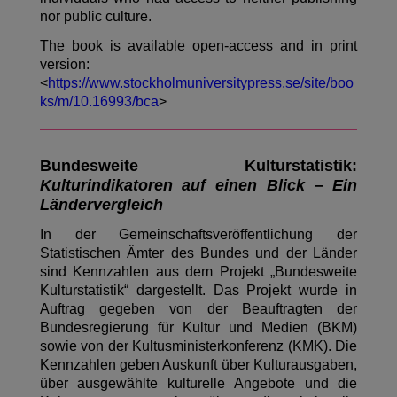
nor public culture.
The book is available open-access and in print
version:
<
https://www.stockholmuniversitypress.se/site/boo
ks/m/10.16993/bca
>
Bundesweite Kulturstatistik:
Kulturindikatoren auf einen Blick – Ein
Ländervergleich
In der Gemeinschaftsveröffentlichung der
Statistischen Ämter des Bundes und der Länder
sind Kennzahlen aus dem Projekt „Bundesweite
Kulturstatistik“ dargestellt. Das Projekt wurde in
Auftrag gegeben von der Beauftragten der
Bundesregierung für Kultur und Medien (BKM)
sowie von der Kultusministerkonferenz (KMK). Die
Kennzahlen geben Auskunft über Kulturausgaben,
über ausgewählte kulturelle Angebote und die