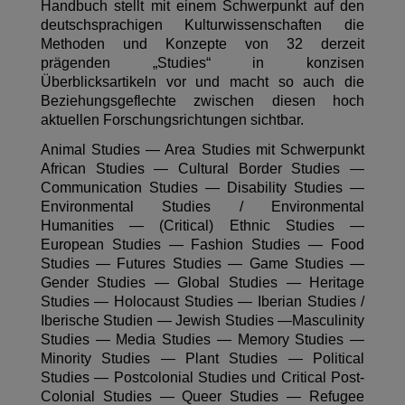
Handbuch stellt mit einem Schwerpunkt auf den
deutschsprachigen Kulturwissenschaften die
Methoden und Konzepte von 32 derzeit
prägenden „Studies“ in konzisen
Überblicksartikeln vor und macht so auch die
Beziehungsgeflechte zwischen diesen hoch
aktuellen Forschungsrichtungen sichtbar.
Animal Studies — Area Studies mit Schwerpunkt
African Studies — Cultural Border Studies —
Communication Studies — Disability Studies —
Environmental Studies / Environmental
Humanities — (Critical) Ethnic Studies —
European Studies — Fashion Studies — Food
Studies — Futures Studies — Game Studies —
Gender Studies — Global Studies — Heritage
Studies — Holocaust Studies — Iberian Studies /
Iberische Studien — Jewish Studies —Masculinity
Studies — Media Studies — Memory Studies —
Minority Studies — Plant Studies — Political
Studies — Postcolonial Studies und Critical Post-
Colonial Studies — Queer Studies — Refugee