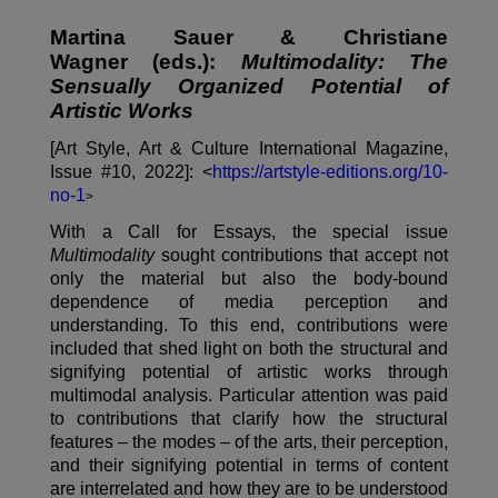
Martina Sauer & Christiane
Wagner (eds.):
Multimodality: The
Sensually Organized Potential of
Artistic Works
[Art Style, Art & Culture International Magazine,
Issue #10, 2022]: <
https://artstyle-editions.org/10-
no-1
>
With a Call for Essays, the special issue
Multimodality
sought contributions that accept not
only the material but also the body-bound
dependence of media perception and
understanding. To this end, contributions were
included that shed light on both the structural and
signifying potential of artistic works through
multimodal analysis. Particular attention was paid
to contributions that clarify how the structural
features – the modes – of the arts, their perception,
and their signifying potential in terms of content
are interrelated and how they are to be understood