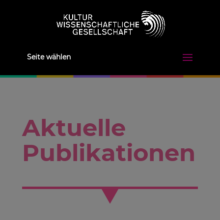
Seite wählen
Aktuelle
Publikationen