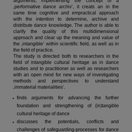
arguments, implementing the concept of a
‚performative dance archiv‘, it creats an in the
same time cognitive and empractical approach
with the intention to determine, archive and
distribute dance knowledge. The author is able to
clarify the quality of this multidimensional
approach and clear up the meaning and value of
the ‚intangible‘ within scientific field, as well as in
the field of practice.
The study is directed both to researchers in the
field of intangible cultural heritage as in dance
studies and to practitioner as well as researchers
with an open mind for new ways of investigating
methods and perspectives to understand
‚immaterial materialities‘.
finds arguments for advancing the further
foundation and strengthening of (in)tangible
cultural heritage of dance
discusses the potentials, conflicts and
challenges of safeguarding-processes for dance