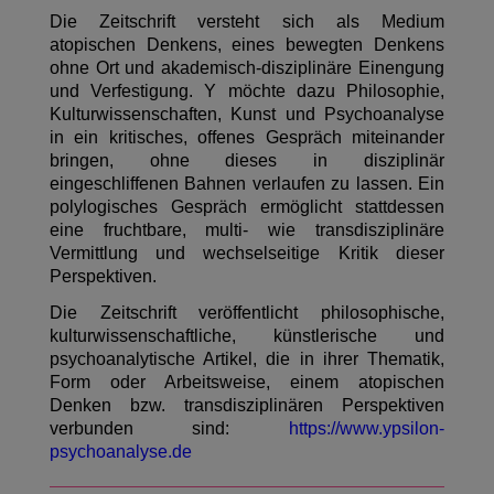
Die Zeitschrift versteht sich als Medium
atopischen Denkens, eines bewegten Denkens
ohne Ort und akademisch-disziplinäre Einengung
und Verfestigung. Y möchte dazu Philosophie,
Kulturwissenschaften, Kunst und Psychoanalyse
in ein kritisches, offenes Gespräch miteinander
bringen, ohne dieses in disziplinär
eingeschliffenen Bahnen verlaufen zu lassen. Ein
polylogisches Gespräch ermöglicht stattdessen
eine fruchtbare, multi- wie transdisziplinäre
Vermittlung und wechselseitige Kritik dieser
Perspektiven.
Die Zeitschrift veröffentlicht philosophische,
kulturwissenschaftliche, künstlerische und
psychoanalytische Artikel, die in ihrer Thematik,
Form oder Arbeitsweise, einem atopischen
Denken bzw. transdisziplinären Perspektiven
verbunden sind:
https://www.ypsilon-
psychoanalyse.de