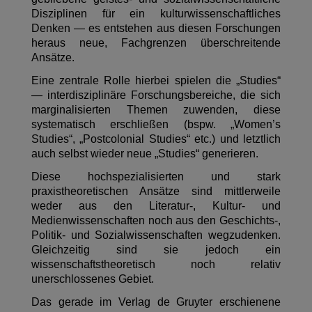
Disziplinen für ein kulturwissenschaftliches
Denken — es entstehen aus diesen Forschungen
heraus neue, Fachgrenzen überschreitende
Ansätze.
Eine zentrale Rolle hierbei spielen die „Studies“
— interdisziplinäre Forschungsbereiche, die sich
marginalisierten Themen zuwenden, diese
systematisch erschließen (bspw. „Women’s
Studies“, „Postcolonial Studies“ etc.) und letztlich
auch selbst wieder neue „Studies“ generieren.
Diese hochspezialisierten und stark
praxistheoretischen Ansätze sind mittlerweile
weder aus den Literatur-, Kultur- und
Medienwissenschaften noch aus den Geschichts-,
Politik- und Sozialwissenschaften wegzudenken.
Gleichzeitig sind sie jedoch ein
wissenschaftstheoretisch noch relativ
unerschlossenes Gebiet.
Das gerade im Verlag de Gruyter erschienene