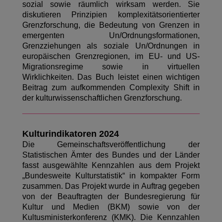
sozial sowie räumlich wirksam werden. Sie
diskutieren Prinzipien komplexitätsorientierter
Grenzforschung, die Bedeutung von Grenzen in
emergenten Un/Ordnungsformationen,
Grenzziehungen als soziale Un/Ordnungen in
europäischen Grenzregionen, im EU- und US-
Migrationsregime sowie in virtuellen
Wirklichkeiten. Das Buch leistet einen wichtigen
Beitrag zum aufkommenden Complexity Shift in
der kulturwissenschaftlichen Grenzforschung.
Kulturindikatoren 2024
Die Gemeinschaftsveröffentlichung der
Statistischen Ämter des Bundes und der Länder
fasst ausgewählte Kennzahlen aus dem Projekt
„Bundesweite Kulturstatistik“ in kompakter Form
zusammen. Das Projekt wurde in Auftrag gegeben
von der Beauftragten der Bundesregierung für
Kultur und Medien (BKM) sowie von der
Kultusministerkonferenz (KMK). Die Kennzahlen