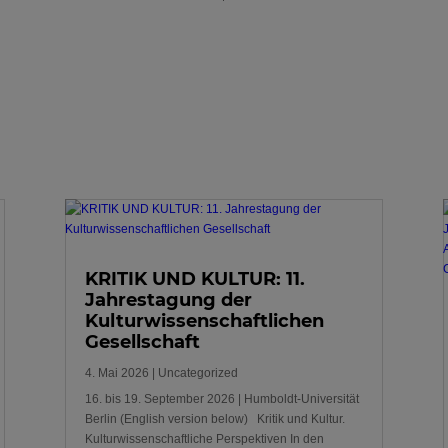
KRITIK UND KULTUR: 11.
Jahrestagung der
Kulturwissenschaftlichen
Gesellschaft
4. Mai 2026
|
Uncategorized
16. bis 19. September 2026 | Humboldt-Universität
Berlin (English version below) Kritik und Kultur.
Kulturwissenschaftliche Perspektiven In den