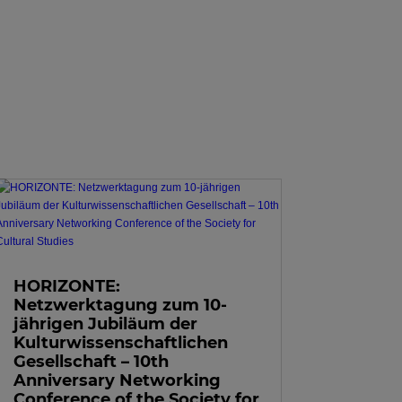
HORIZONTE:
Netzwerktagung zum 10-
jährigen Jubiläum der
Kulturwissenschaftlichen
Gesellschaft – 10th
Anniversary Networking
Conference of the Society for