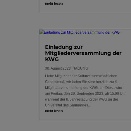
mehr lesen
Einladung zur
Mitgliederversammlung der
KWG
30. August 2023
|
TAGUNG
Liebe Mitglieder der Kulturwissenschaftlichen
Gesellschaft, wir laden Sie sehr herzlich zur 9.
Mitgliederversammlung der KWG ein. Diese wird
am Freitag, den 29. September 2023, ab 15:00 Uhr
während der 8. Jahrestagung der KWG an der
Universität des Saarlandes...
mehr lesen