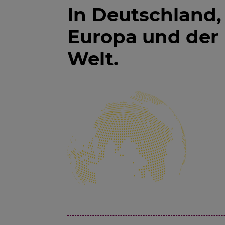
In Deutschland,
Europa und der
Welt.