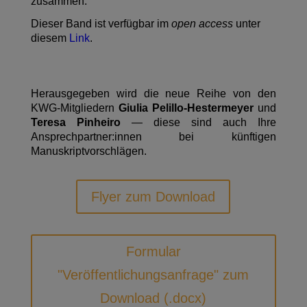
zusammen.
Dieser Band ist verfügbar im
open access
unter
diesem
Link
.
Herausgegeben wird die neue Reihe von den
KWG-Mitgliedern
Giulia Pelillo-Hestermeyer
und
Teresa Pinheiro
— diese sind auch Ihre
Ansprechpartner:innen bei künftigen
Manuskriptvorschlägen.
Flyer zum Download
Formular
"Veröffentlichungsanfrage" zum
Download (.docx)