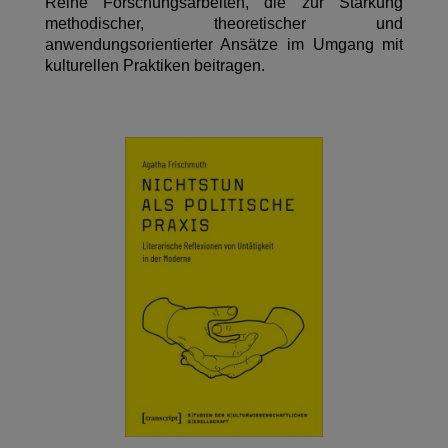
Reihe Forschungsarbeiten, die zur Stärkung
methodischer, theoretischer und
anwendungsorientierter Ansätze im Umgang mit
kulturellen Praktiken beitragen.