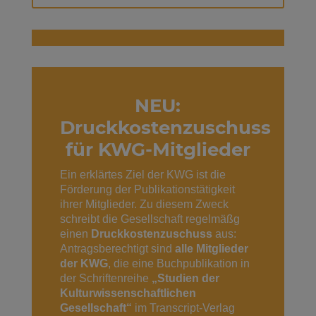
NEU:
Druckkostenzuschuss
für KWG-Mitglieder
Ein erklärtes Ziel der KWG ist die
Förderung der Publikationstätigkeit
ihrer Mitglieder. Zu diesem Zweck
schreibt die Gesellschaft regelmäßg
einen
Druckkostenzuschuss
aus:
Antragsberechtigt sind
alle Mitglieder
der KWG
, die eine Buchpublikation in
der Schriftenreihe
„Studien der
Kulturwissenschaftlichen
Gesellschaft“
im Transcript-Verlag