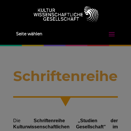
Seite wählen
Schriftenreihe
Die
Schriftenreihe „Studien der
Kulturwissenschaftlichen Gesellschaft“ im