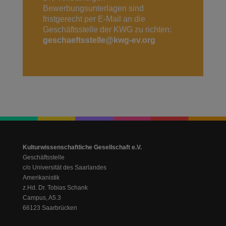
Bewerbungsunterlagen sind
fristgerecht per E-Mail an die
Geschäftsstelle der KWG zu richten:
geschaeftsstelle@kwg-ev.org
Kulturwissenschaftliche Gesellschaft e.V.
Geschäftsstelle
c/o Universität des Saarlandes
Amerikanistik
z.Hd. Dr. Tobias Schank
Campus, A5.3
66123 Saarbrücken