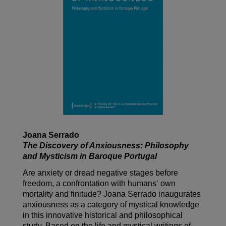
Joana Serrado
The Discovery of Anxiousness: Philosophy
and Mysticism in Baroque Portugal
Are anxiety or dread negative stages before
freedom, a confrontation with humans‘ own
mortality and finitude? Joana Serrado inaugurates
anxiousness as a category of mystical knowledge
in this innovative historical and philosophical
study. Based on the life and mystical writings of