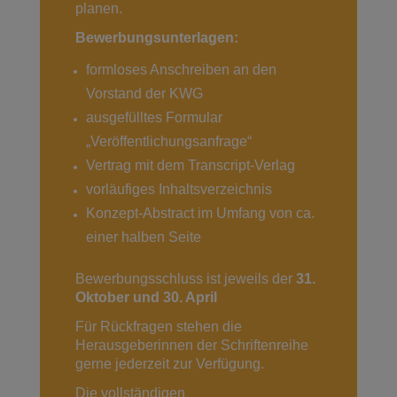
planen.
Bewerbungsunterlagen:
formloses Anschreiben an den
Vorstand der KWG
ausgefülltes Formular
„Veröffentlichungsanfrage“
Vertrag mit dem Transcript-Verlag
vorläufiges Inhaltsverzeichnis
Konzept-Abstract im Umfang von ca.
einer halben Seite
Bewerbungsschluss ist jeweils der
31.
Oktober und 30. April
Für Rückfragen stehen die
Herausgeberinnen der Schriftenreihe
gerne jederzeit zur Verfügung.
Die vollständigen