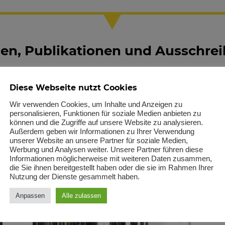
gen, Publikationen und Ausschre
Diese Webseite nutzt Cookies
Publikationen
Wir verwenden Cookies, um Inhalte und Anzeigen zu
personalisieren, Funktionen für soziale Medien anbieten zu
können und die Zugriffe auf unsere Website zu analysieren.
Außerdem geben wir Informationen zu Ihrer Verwendung
unserer Website an unsere Partner für soziale Medien,
Werbung und Analysen weiter. Unsere Partner führen diese
Informationen möglicherweise mit weiteren Daten zusammen,
die Sie ihnen bereitgestellt haben oder die sie im Rahmen Ihrer
Nutzung der Dienste gesammelt haben.
Anpassen
Alle zulassen