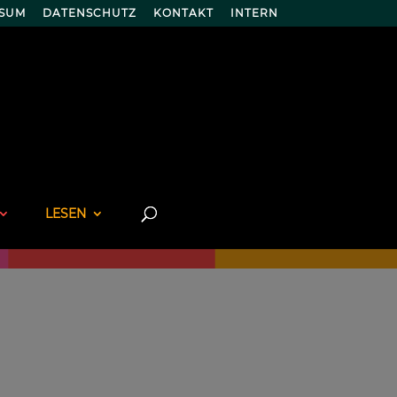
SSUM
DATENSCHUTZ
KONTAKT
INTERN
LESEN