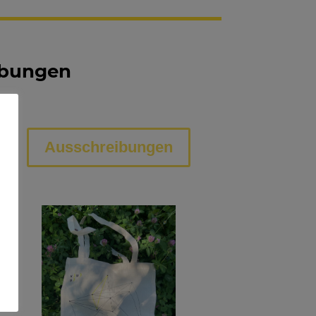
ibungen
Ausschreibungen