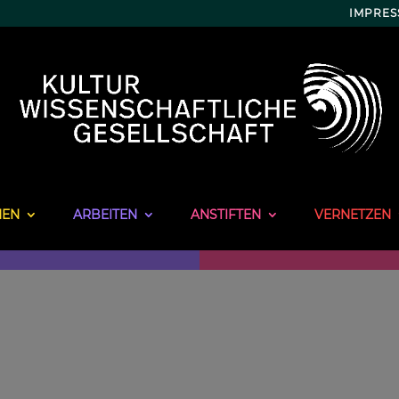
IMPRE
NEN
ARBEITEN
ANSTIFTEN
VERNETZEN