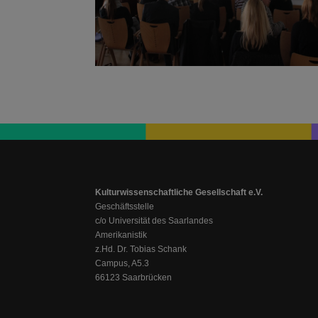
Kulturwissenschaftliche Gesellschaft e.V.
Geschäftsstelle
c/o Universität des Saarlandes
Amerikanistik
z.Hd. Dr. Tobias Schank
Campus, A5.3
66123 Saarbrücken