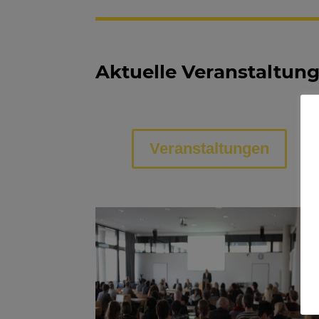
Aktuelle Veranstaltun
Veranstaltungen