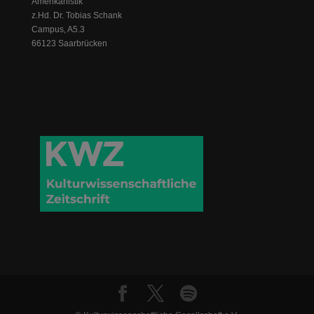
Amerikanistik
z.Hd. Dr. Tobias Schank
Campus, A5.3
66123 Saarbrücken