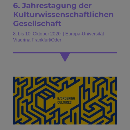
6. Jahrestagung der
Kulturwissenschaftlichen
Gesellschaft
8. bis 10. Oktober 2020 | Europa-Universität
Viadrina Frankfurt/Oder