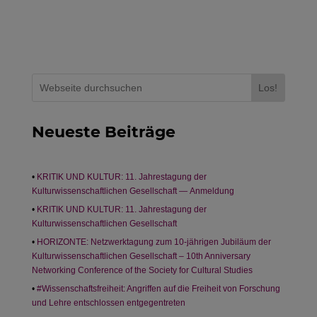
Los!
Neueste Beiträge
KRITIK UND KULTUR: 11. Jahrestagung der
Kulturwissenschaftlichen Gesellschaft — Anmeldung
KRITIK UND KULTUR: 11. Jahrestagung der
Kulturwissenschaftlichen Gesellschaft
HORIZONTE: Netzwerktagung zum 10-jährigen Jubiläum der
Kulturwissenschaftlichen Gesellschaft – 10th Anniversary
Networking Conference of the Society for Cultural Studies
#Wissenschaftsfreiheit: Angriffen auf die Freiheit von Forschung
und Lehre entschlossen entgegentreten