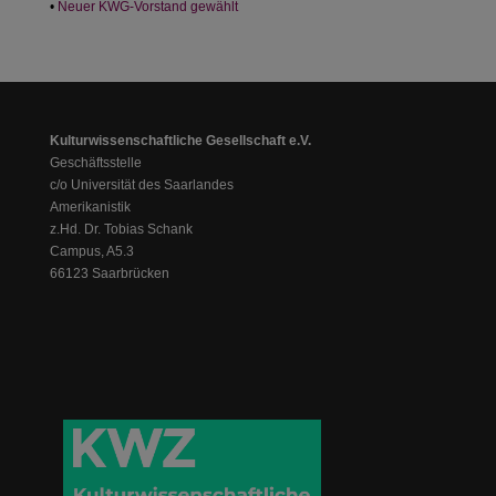
Neuer KWG-Vorstand gewählt
Kulturwissenschaftliche Gesellschaft e.V.
Geschäftsstelle
c/o Universität des Saarlandes
Amerikanistik
z.Hd. Dr. Tobias Schank
Campus, A5.3
66123 Saarbrücken