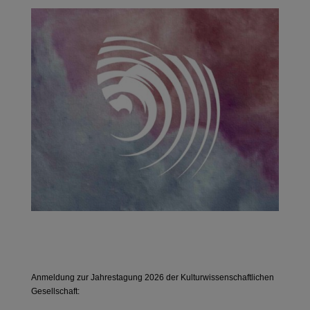
Anmeldung zur Jahrestagung 2026 der Kulturwissenschaftlichen
Gesellschaft: