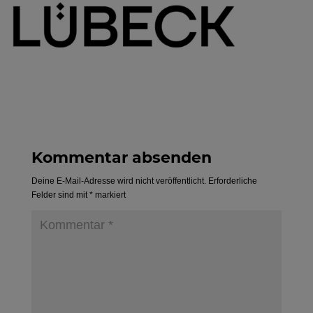
Kommentar absenden
Deine E-Mail-Adresse wird nicht veröffentlicht.
Erforderliche
Felder sind mit
*
markiert