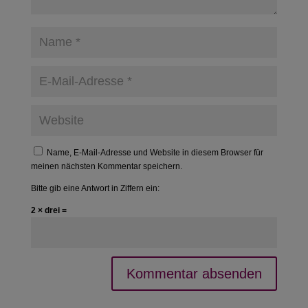
Name, E-Mail-Adresse und Website in diesem Browser für
meinen nächsten Kommentar speichern.
Bitte gib eine Antwort in Ziffern ein:
2 × drei =