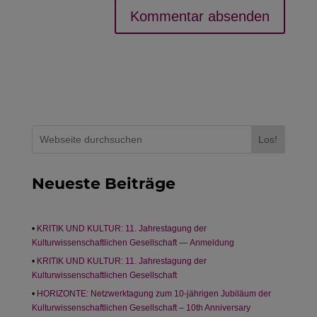
Los!
Neueste Beiträge
KRITIK UND KULTUR: 11. Jahrestagung der
Kulturwissenschaftlichen Gesellschaft — Anmeldung
KRITIK UND KULTUR: 11. Jahrestagung der
Kulturwissenschaftlichen Gesellschaft
HORIZONTE: Netzwerktagung zum 10-jährigen Jubiläum der
Kulturwissenschaftlichen Gesellschaft – 10th Anniversary