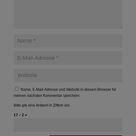
Name, E-Mail-Adresse und Website in diesem Browser für
meinen nächsten Kommentar speichern.
Bitte gib eine Antwort in Ziffern ein:
17 − 2 =