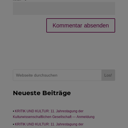
Los!
Neueste Beiträge
KRITIK UND KULTUR: 11. Jahrestagung der
Kulturwissenschaftlichen Gesellschaft — Anmeldung
KRITIK UND KULTUR: 11. Jahrestagung der