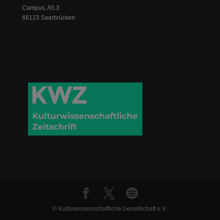
Campus, A5.3
66123 Saarbrücken
© Kulturwissenschaftliche Gesellschaft e.V.