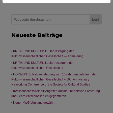
Los!
Neueste Beiträge
KRITIK UND KULTUR: 11. Jahrestagung der
Kulturwissenschaftlichen Gesellschaft — Anmeldung
KRITIK UND KULTUR: 11. Jahrestagung der
Kulturwissenschaftlichen Gesellschaft
HORIZONTE: Netzwerktagung zum 10-jährigen Jubiläum der
Kulturwissenschaftlichen Gesellschaft – 10th Anniversary
Networking Conference of the Society for Cultural Studies
#Wissenschaftsfreiheit: Angriffen auf die Freiheit von Forschung
und Lehre entschlossen entgegentreten
Neuer KWG-Vorstand gewählt