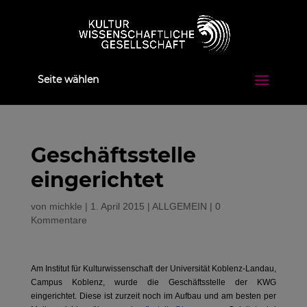
Seite wählen
Geschäftsstelle
eingerichtet
von
michkle
|
1. April 2015
|
ALLGEMEIN
|
0
Kommentare
Am Institut für Kulturwissenschaft der Universität Koblenz-Landau,
Campus Koblenz, wurde die Geschäftsstelle der KWG
eingerichtet. Diese ist zurzeit noch im Aufbau und am besten per