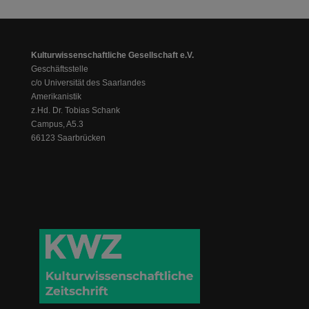
Kulturwissenschaftliche Gesellschaft e.V.
Geschäftsstelle
c/o Universität des Saarlandes
Amerikanistik
z.Hd. Dr. Tobias Schank
Campus, A5.3
66123 Saarbrücken