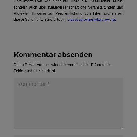
Dort informieren wir nicht nur über die Gesellschaft selbst,
sondern auch über kulturwissenschaftliche Veranstaltungen und
Projekte. Hinweise zur Veröffentlichung von Informationen auf
dieser Seite richten Sie bitte an:
pressesprecher@kwg-ev.org
.
Kommentar absenden
Deine E-Mail-Adresse wird nicht veröffentlicht.
Erforderliche
Felder sind mit
*
markiert