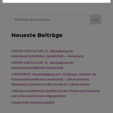
Los!
Neueste Beiträge
KRITIK UND KULTUR: 11. Jahrestagung der
Kulturwissenschaftlichen Gesellschaft — Anmeldung
KRITIK UND KULTUR: 11. Jahrestagung der
Kulturwissenschaftlichen Gesellschaft
HORIZONTE: Netzwerktagung zum 10-jährigen Jubiläum der
Kulturwissenschaftlichen Gesellschaft – 10th Anniversary
Networking Conference of the Society for Cultural Studies
#Wissenschaftsfreiheit: Angriffen auf die Freiheit von Forschung
und Lehre entschlossen entgegentreten
Neuer KWG-Vorstand gewählt