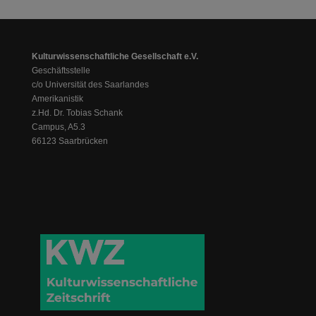
Kulturwissenschaftliche Gesellschaft e.V.
Geschäftsstelle
c/o Universität des Saarlandes
Amerikanistik
z.Hd. Dr. Tobias Schank
Campus, A5.3
66123 Saarbrücken