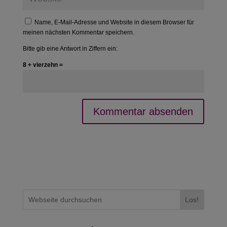
Name, E-Mail-Adresse und Website in diesem Browser für
meinen nächsten Kommentar speichern.
Bitte gib eine Antwort in Ziffern ein:
8 + vierzehn =
Los!