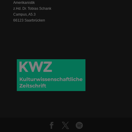
Amerikanistik
z.Hd. Dr. Tobias Schank
Campus, A5.3
66123 Saarbrücken