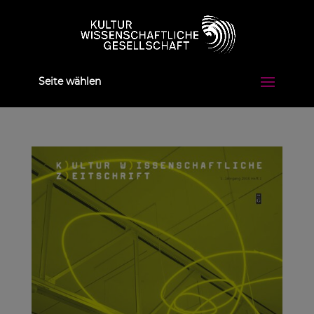
Seite wählen