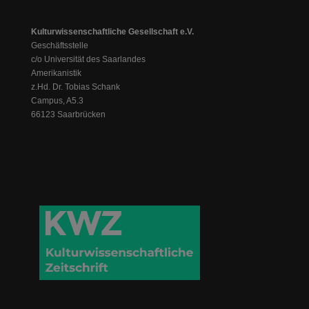
Kulturwissenschaftliche Gesellschaft e.V.
Geschäftsstelle
c/o Universität des Saarlandes
Amerikanistik
z.Hd. Dr. Tobias Schank
Campus, A5.3
66123 Saarbrücken