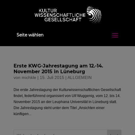
Seite wählen
Erste KWG-Jahrestagung am 12.-14.
November 2015 in Lüneburg
von
michkle
|
15. Juli 2015
|
ALLGEMEIN
Die erste Jahrestagung der Kulturwissenschaftlichen Gesellschaft
findet, federführend organisiert von Ulf Wuggenig, vom 12. bis 14.
November 2015 an der Leuphana Universität in Lüneburg statt.
Die Jahrestagung steht unter dem Titel „Ansichten einer
künftigen...