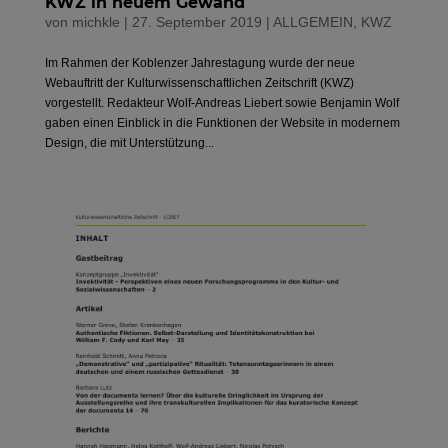
KWZ in neuem Gewand
von
michkle
|
27. September 2019
|
ALLGEMEIN
,
KWZ
Im Rahmen der Koblenzer Jahrestagung wurde der neue
Webauftritt der Kulturwissenschaftlichen Zeitschrift (KWZ)
vorgestellt. Redakteur Wolf-Andreas Liebert sowie Benjamin Wolf
gaben einen Einblick in die Funktionen der Website in modernem
Design, die mit Unterstützung...