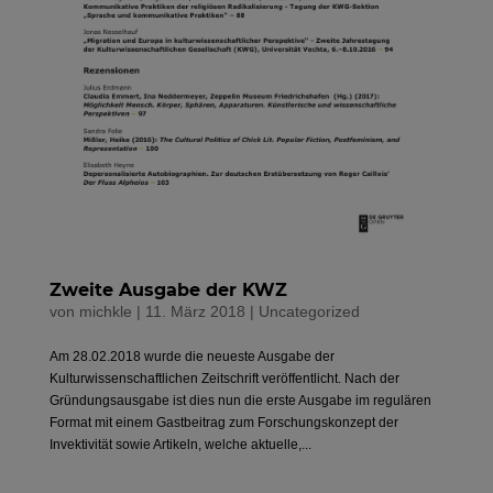
Zweite Ausgabe der KWZ
von
michkle
|
11. März 2018
|
Uncategorized
Am 28.02.2018 wurde die neueste Ausgabe der
Kulturwissenschaftlichen Zeitschrift veröffentlicht. Nach der
Gründungsausgabe ist dies nun die erste Ausgabe im regulären
Format mit einem Gastbeitrag zum Forschungskonzept der
Invektivität sowie Artikeln, welche aktuelle,...