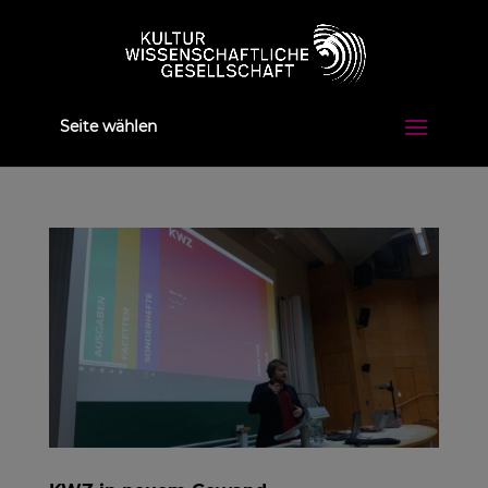
Seite wählen