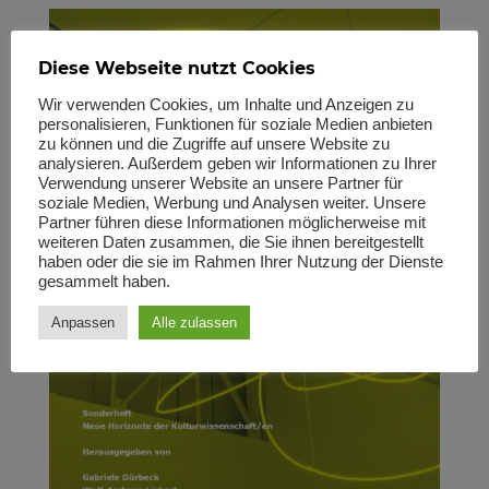
Diese Webseite nutzt Cookies
Wir verwenden Cookies, um Inhalte und Anzeigen zu
personalisieren, Funktionen für soziale Medien anbieten
zu können und die Zugriffe auf unsere Website zu
analysieren. Außerdem geben wir Informationen zu Ihrer
Verwendung unserer Website an unsere Partner für
soziale Medien, Werbung und Analysen weiter. Unsere
Partner führen diese Informationen möglicherweise mit
weiteren Daten zusammen, die Sie ihnen bereitgestellt
haben oder die sie im Rahmen Ihrer Nutzung der Dienste
gesammelt haben.
Anpassen
Alle zulassen