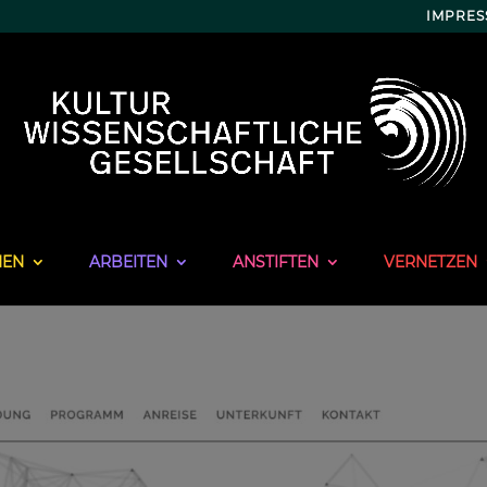
IMPRE
NEN
ARBEITEN
ANSTIFTEN
VERNETZEN