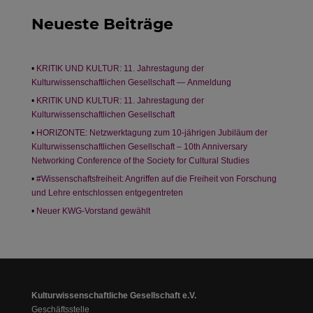
Neueste Beiträge
KRITIK UND KULTUR: 11. Jahrestagung der
Kulturwissenschaftlichen Gesellschaft — Anmeldung
KRITIK UND KULTUR: 11. Jahrestagung der
Kulturwissenschaftlichen Gesellschaft
HORIZONTE: Netzwerktagung zum 10-jährigen Jubiläum der
Kulturwissenschaftlichen Gesellschaft – 10th Anniversary
Networking Conference of the Society for Cultural Studies
#Wissenschaftsfreiheit: Angriffen auf die Freiheit von Forschung
und Lehre entschlossen entgegentreten
Neuer KWG-Vorstand gewählt
Kulturwissenschaftliche Gesellschaft e.V.
Geschäftsstelle