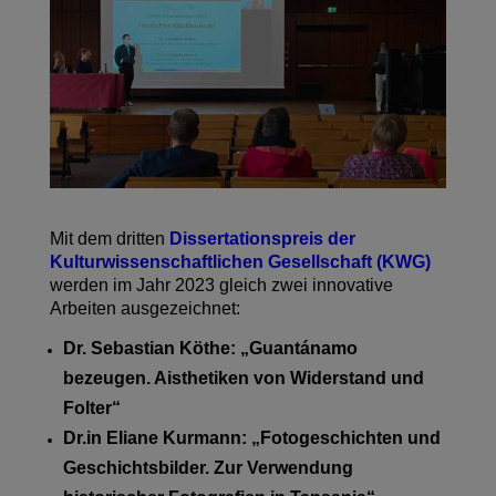
Mit dem dritten
Dissertationspreis der
Kulturwissenschaftlichen Gesellschaft (KWG)
werden im Jahr 2023 gleich zwei innovative
Arbeiten ausgezeichnet:
Dr. Sebastian Köthe: „Guantánamo
bezeugen. Aisthetiken von Widerstand und
Folter“
Dr.in Eliane Kurmann: „Fotogeschichten und
Geschichtsbilder. Zur Verwendung