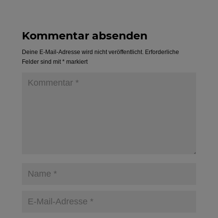
Kommentar absenden
Deine E-Mail-Adresse wird nicht veröffentlicht.
Erforderliche
Felder sind mit
*
markiert