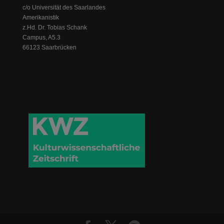
c/o Universität des Saarlandes
Amerikanistik
z.Hd. Dr. Tobias Schank
Campus, A5.3
66123 Saarbrücken