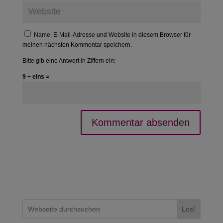
Name, E-Mail-Adresse und Website in diesem Browser für
meinen nächsten Kommentar speichern.
Bitte gib eine Antwort in Ziffern ein:
9 − eins =
Los!